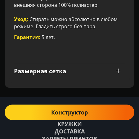
внешняя сторона 100% полиэстер.
Уход:
Стирать можно абсолютно в любом
режиме. Гладить строго без пара.
Гарантия:
5 лет.
Размерная сетка
Конструктор
КРУЖКИ
ДОСТАВКА
ЗАПРЕТЫ ПРИНТОВ