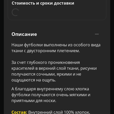
Стоимость и сроки доставки
Описание
Наши футболки выполнены из особого вида
ткани с двусторонним плетением.
За счет глубокого проникновения
красителей в верхний слой ткани, рисунки
получаются сочными, яркими и не
ощущаются на ощупь.
А благодаря внутреннему слою хлопка
футболки получаются очень мягкими и
приятными для носки.
Состав:
Внутренний слой 100% хлопок,