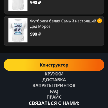
‍990‍
₽
Футболка белая Самый настоящий
4
Дед Мороз
‍990‍
₽
Конструктор
КРУЖКИ
ДОСТАВКА
ЗАПРЕТЫ ПРИНТОВ
FAQ
ПРАЙС
СВЯЗАТЬСЯ С НАМИ: