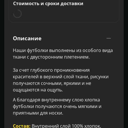
Стоимость и сроки доставки
Описание
Наши футболки выполнены из особого вида
ткани с двусторонним плетением.
За счет глубокого проникновения
красителей в верхний слой ткани, рисунки
получаются сочными, яркими и не
ощущаются на ощупь.
А благодаря внутреннему слою хлопка
футболки получаются очень мягкими и
приятными для носки.
Состав:
Внутренний слой 100% хлопок,