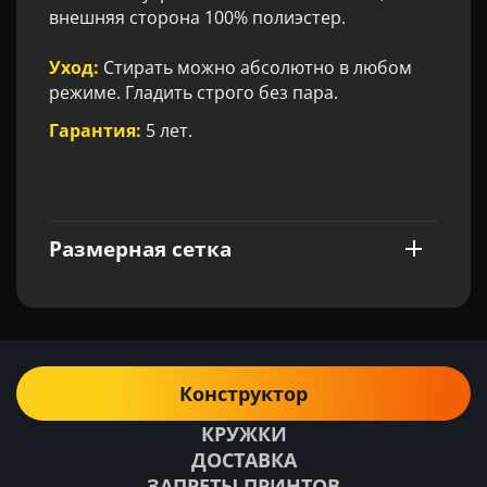
внешняя сторона 100% полиэстер.
Уход:
Стирать можно абсолютно в любом
режиме. Гладить строго без пара.
Гарантия:
5 лет.
Размерная сетка
Конструктор
КРУЖКИ
ДОСТАВКА
ЗАПРЕТЫ ПРИНТОВ