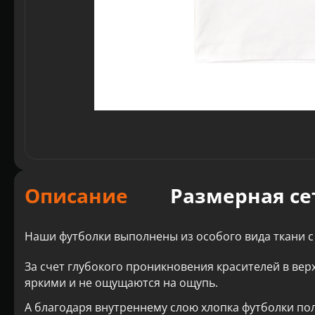
Описание
Размерная се
Наши футболки выполнены из особого вида ткани с
За счет глубокого проникновения красителей в вер
яркими и не ощущаются на ощупь.
А благодаря внутреннему слою хлопка футболки по