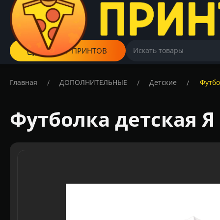
КАТАЛОГ ПРИНТОВ
Главная
ДОПОЛНИТЕЛЬНЫЕ
Детские
Футбо
/
/
/
Футболка детская Я