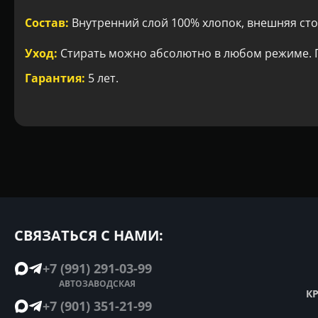
Состав:
Внутренний слой 100% хлопок, внешняя сто
Уход:
Стирать можно абсолютно в любом режиме. Г
Гарантия:
5 лет.
СВЯЗАТЬСЯ С НАМИ:
+7 (991) 291-03-99
АВТОЗАВОДСКАЯ
К
+7 (901) 351-21-99