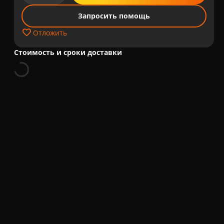
Запросить помощь
Отложить
Стоимость и сроки доставки