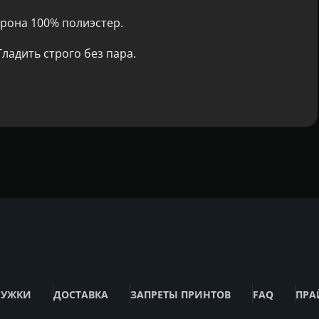
рона 100% полиэстер.
ладить строго без пара.
РУЖКИ
ДОСТАВКА
ЗАПРЕТЫ ПРИНТОВ
FAQ
ПРА