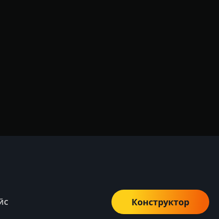
Конструктор
ЙС