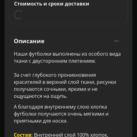
Стоимость и сроки доставки
Описание
Наши футболки выполнены из особого вида
ткани с двусторонним плетением.
За счет глубокого проникновения
красителей в верхний слой ткани, рисунки
получаются сочными, яркими и не
ощущаются на ощупь.
А благодаря внутреннему слою хлопка
футболки получаются очень мягкими и
приятными для носки.
Состав:
Внутренний слой 100% хлопок,