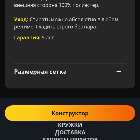
внешняя сторона 100% полиэстер.
Уход:
Стирать можно абсолютно в любом
режиме. Гладить строго без пара.
Гарантия:
5 лет.
Размерная сетка
Конструктор
КРУЖКИ
ДОСТАВКА
ЗАПРЕТЫ ПРИНТОВ