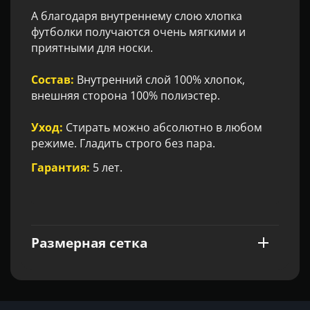
А благодаря внутреннему слою хлопка
футболки получаются очень мягкими и
приятными для носки.
Состав:
Внутренний слой 100% хлопок,
внешняя сторона 100% полиэстер.
Уход:
Стирать можно абсолютно в любом
режиме. Гладить строго без пара.
Гарантия:
5 лет.
Размерная сетка