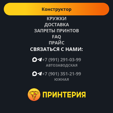
Конструктор
КРУЖКИ
ДОСТАВКА
ЗАПРЕТЫ ПРИНТОВ
FAQ
ПРАЙС
СВЯЗАТЬСЯ С НАМИ:
+7 (991) 291-03-99
АВТОЗАВОДСКАЯ
+7 (901) 351-21-99
ЮЖНАЯ