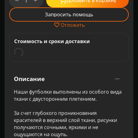
+
−
Добавить в корзину
Запросить помощь
Отложить
Стоимость и сроки доставки
Описание
Наши футболки выполнены из особого вида
ткани с двусторонним плетением.
За счет глубокого проникновения
красителей в верхний слой ткани, рисунки
получаются сочными, яркими и не
ощущаются на ощупь.