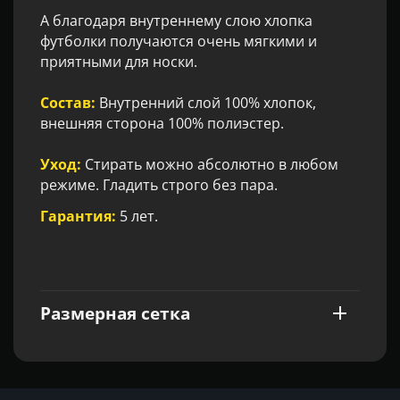
А благодаря внутреннему слою хлопка
футболки получаются очень мягкими и
приятными для носки.
Состав:
Внутренний слой 100% хлопок,
внешняя сторона 100% полиэстер.
Уход:
Стирать можно абсолютно в любом
режиме. Гладить строго без пара.
Гарантия:
5 лет.
Размерная сетка