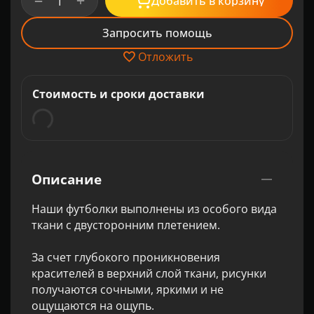
+
−
Добавить в корзину
Запросить помощь
Отложить
Стоимость и сроки доставки
Описание
Наши футболки выполнены из особого вида
ткани с двусторонним плетением.
За счет глубокого проникновения
красителей в верхний слой ткани, рисунки
получаются сочными, яркими и не
ощущаются на ощупь.