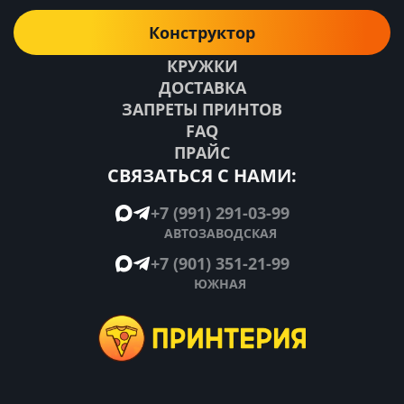
Конструктор
КРУЖКИ
ДОСТАВКА
ЗАПРЕТЫ ПРИНТОВ
FAQ
ПРАЙС
СВЯЗАТЬСЯ С НАМИ:
+7 (991) 291-03-99
АВТОЗАВОДСКАЯ
+7 (901) 351-21-99
ЮЖНАЯ