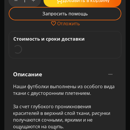
+
−
Добавить в корзину
Запросить помощь
Отложить
Стоимость и сроки доставки
Описание
Наши футболки выполнены из особого вида
ткани с двусторонним плетением.
За счет глубокого проникновения
красителей в верхний слой ткани, рисунки
получаются сочными, яркими и не
ощущаются на ощупь.