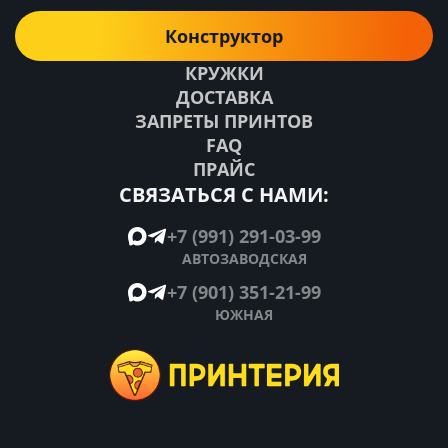
Конструктор
КРУЖКИ
ДОСТАВКА
ЗАПРЕТЫ ПРИНТОВ
FAQ
ПРАЙС
СВЯЗАТЬСЯ С НАМИ:
+7 (991) 291-03-99
АВТОЗАВОДСКАЯ
+7 (901) 351-21-99
ЮЖНАЯ