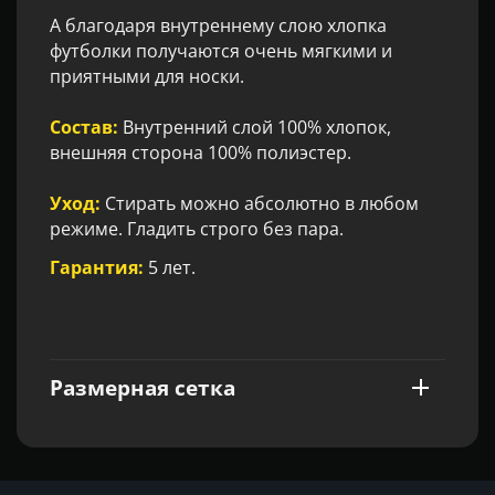
А благодаря внутреннему слою хлопка
футболки получаются очень мягкими и
приятными для носки.
Состав:
Внутренний слой 100% хлопок,
внешняя сторона 100% полиэстер.
Уход:
Стирать можно абсолютно в любом
режиме. Гладить строго без пара.
Гарантия:
5 лет.
Размерная сетка