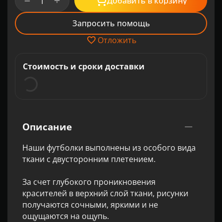
+
−
Добавить в корзину
Запросить помощь
Отложить
Стоимость и сроки доставки
Описание
Наши футболки выполнены из особого вида
ткани с двусторонним плетением.
За счет глубокого проникновения
красителей в верхний слой ткани, рисунки
получаются сочными, яркими и не
ощущаются на ощупь.