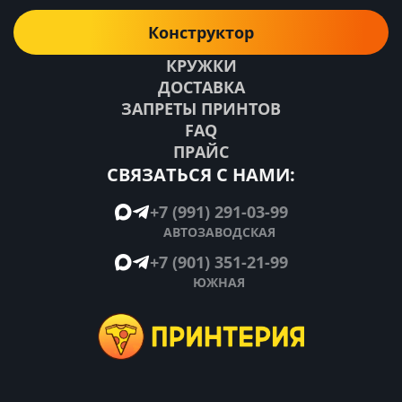
Конструктор
КРУЖКИ
ДОСТАВКА
ЗАПРЕТЫ ПРИНТОВ
FAQ
ПРАЙС
СВЯЗАТЬСЯ С НАМИ:
+7 (991) 291-03-99
АВТОЗАВОДСКАЯ
+7 (901) 351-21-99
ЮЖНАЯ