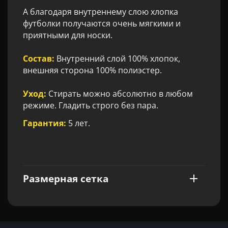
А благодаря внутреннему слою хлопка
футболки получаются очень мягкими и
приятными для носки.
Состав:
Внутренний слой 100% хлопок,
внешняя сторона 100% полиэстер.
Уход:
Стирать можно абсолютно в любом
режиме. Гладить строго без пара.
Гарантия:
5 лет.
Размерная сетка