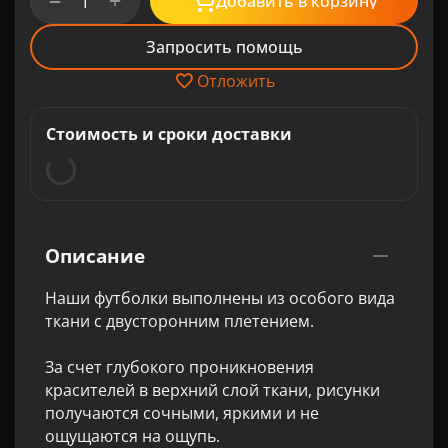
+
−
Добавить в корзину
Запросить помощь
Отложить
Стоимость и сроки доставки
Описание
Наши футболки выполнены из особого вида
ткани с двусторонним плетением.
За счет глубокого проникновения
красителей в верхний слой ткани, рисунки
получаются сочными, яркими и не
ощущаются на ощупь.