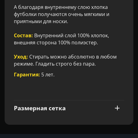
А благодаря внутреннему слою хлопка
футболки получаются очень мягкими и
приятными для носки.
Состав:
Внутренний слой 100% хлопок,
внешняя сторона 100% полиэстер.
Уход:
Стирать можно абсолютно в любом
режиме. Гладить строго без пара.
Гарантия:
5 лет.
Размерная сетка