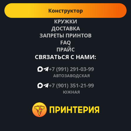
Конструктор
КРУЖКИ
ДОСТАВКА
ЗАПРЕТЫ ПРИНТОВ
FAQ
ПРАЙС
СВЯЗАТЬСЯ С НАМИ:
+7 (991) 291-03-99
АВТОЗАВОДСКАЯ
+7 (901) 351-21-99
ЮЖНАЯ