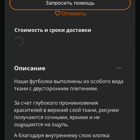
Запросить помощь
Отложить
Стоимость и сроки доставки
Описание
Наши футболки выполнены из особого вида
ткани с двусторонним плетением.
За счет глубокого проникновения
красителей в верхний слой ткани, рисунки
получаются сочными, яркими и не
ощущаются на ощупь.
А благодаря внутреннему слою хлопка