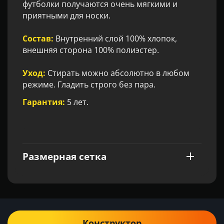
футболки получаются очень мягкими и
приятными для носки.
Состав:
Внутренний слой 100% хлопок,
внешняя сторона 100% полиэстер.
Уход:
Стирать можно абсолютно в любом
режиме. Гладить строго без пара.
Гарантия:
5 лет.
Размерная сетка
Конструктор