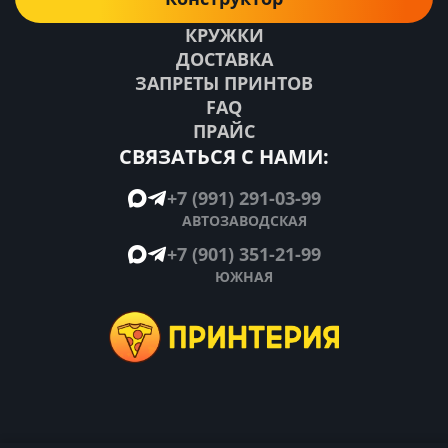
КРУЖКИ
ДОСТАВКА
ЗАПРЕТЫ ПРИНТОВ
FAQ
ПРАЙС
СВЯЗАТЬСЯ С НАМИ:
+7 (991) 291-03-99
АВТОЗАВОДСКАЯ
+7 (901) 351-21-99
ЮЖНАЯ