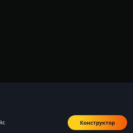
Конструктор
ЙС