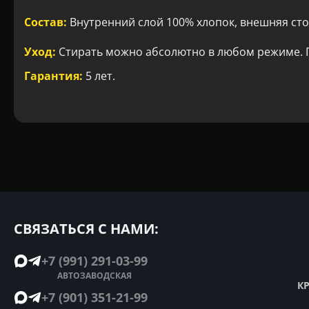
Состав:
Внутренний слой 100% хлопок, внешняя сто
Уход:
Стирать можно абсолютно в любом режиме. Г
Гарантия:
5 лет.
СВЯЗАТЬСЯ С НАМИ:
+7 (991) 291-03-99
АВТОЗАВОДСКАЯ
К
+7 (901) 351-21-99