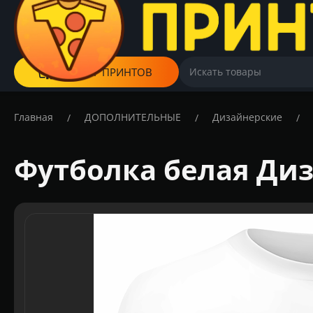
КАТАЛОГ ПРИНТОВ
Главная
ДОПОЛНИТЕЛЬНЫЕ
Дизайнерские
/
/
/
Футболка белая Диз