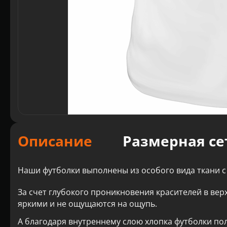
Описание
Размерная се
Наши футболки выполнены из особого вида ткани с
За счет глубокого проникновения красителей в вер
яркими и не ощущаются на ощупь.
А благодаря внутреннему слою хлопка футболки по