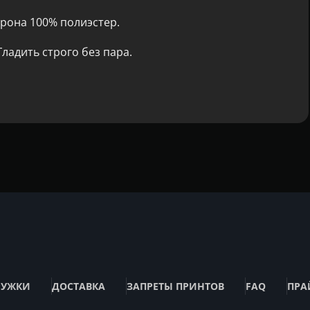
рона 100% полиэстер.
ладить строго без пара.
РУЖКИ
ДОСТАВКА
ЗАПРЕТЫ ПРИНТОВ
FAQ
ПРА