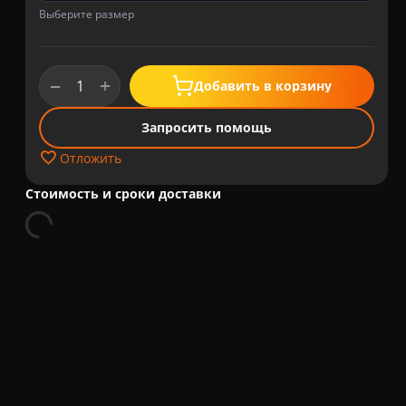
Выберите размер
+
−
Добавить в корзину
Запросить помощь
Отложить
Стоимость и сроки доставки