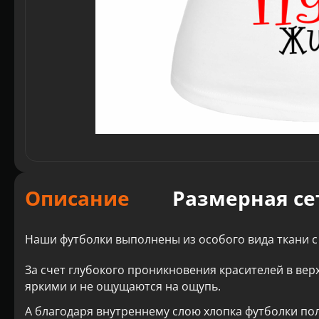
Описание
Размерная се
Наши футболки выполнены из особого вида ткани с
За счет глубокого проникновения красителей в вер
яркими и не ощущаются на ощупь.
А благодаря внутреннему слою хлопка футболки по