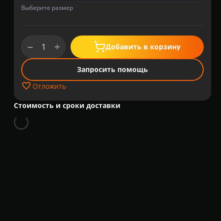
Выберите размер
+
−
Добавить в корзину
Запросить помощь
Отложить
Стоимость и сроки доставки