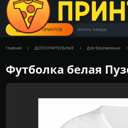
КАТАЛОГ ПРИНТОВ
Главная
ДОПОЛНИТЕЛЬНЫЕ
Для беременных
/
/
/
Футболка белая Пу