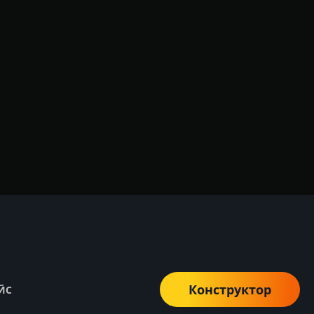
Конструктор
ЙС