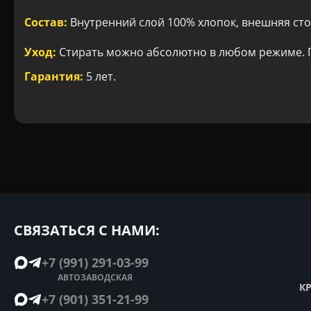
Состав:
Внутренний слой 100% хлопок, внешняя сто
Уход:
Стирать можно абсолютно в любом режиме. Г
Гарантия:
5 лет.
СВЯЗАТЬСЯ С НАМИ:
+7 (991) 291-03-99
АВТОЗАВОДСКАЯ
К
+7 (901) 351-21-99