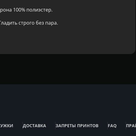
рона 100% полиэстер.
ладить строго без пара.
РУЖКИ
ДОСТАВКА
ЗАПРЕТЫ ПРИНТОВ
FAQ
ПРА