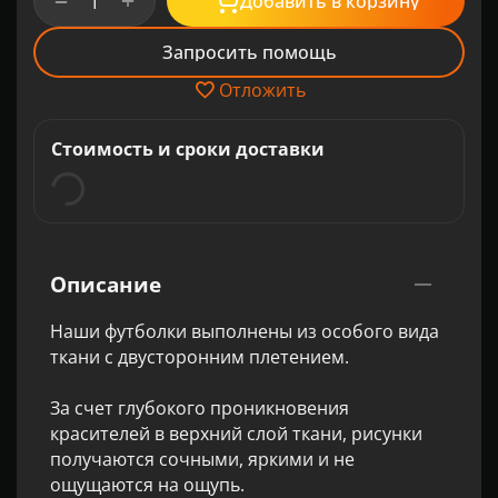
+
−
Добавить в корзину
Запросить помощь
Отложить
Стоимость и сроки доставки
Описание
Наши футболки выполнены из особого вида
ткани с двусторонним плетением.
За счет глубокого проникновения
красителей в верхний слой ткани, рисунки
получаются сочными, яркими и не
ощущаются на ощупь.