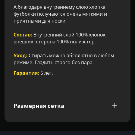
А благодаря внутреннему слою хлопка
футболки получаются очень мягкими и
приятными для носки.
Состав:
Внутренний слой 100% хлопок,
внешняя сторона 100% полиэстер.
Уход:
Стирать можно абсолютно в любом
режиме. Гладить строго без пара.
Гарантия:
5 лет.
Размерная сетка