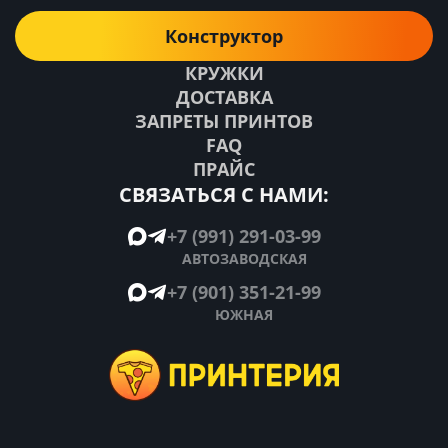
Конструктор
КРУЖКИ
ДОСТАВКА
ЗАПРЕТЫ ПРИНТОВ
FAQ
ПРАЙС
СВЯЗАТЬСЯ С НАМИ:
+7 (991) 291-03-99
АВТОЗАВОДСКАЯ
+7 (901) 351-21-99
ЮЖНАЯ