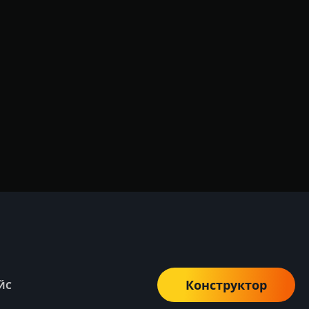
Конструктор
ЙС