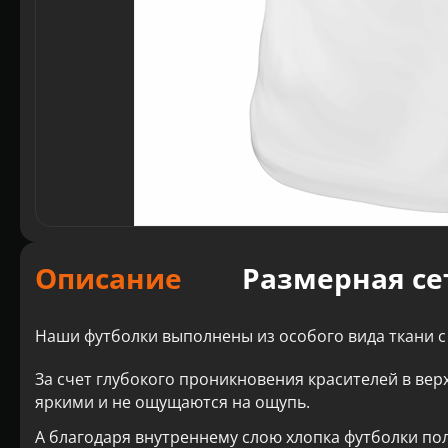
Описание
Размерная се
Наши футболки выполнены из особого вида ткани с
За счет глубокого проникновения красителей в вер
яркими и не ощущаются на ощупь.
А благодаря внутреннему слою хлопка футболки по