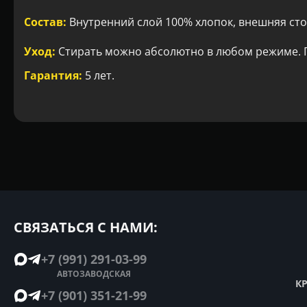
Состав:
Внутренний слой 100% хлопок, внешняя сто
Уход:
Стирать можно абсолютно в любом режиме. Г
Гарантия:
5 лет.
СВЯЗАТЬСЯ С НАМИ:
+7 (991) 291-03-99
АВТОЗАВОДСКАЯ
К
+7 (901) 351-21-99