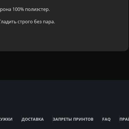
рона 100% полиэстер.
ладить строго без пара.
РУЖКИ
ДОСТАВКА
ЗАПРЕТЫ ПРИНТОВ
FAQ
ПРА