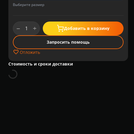
Выберите размер
+
−
Добавить в корзину
Запросить помощь
Отложить
Стоимость и сроки доставки