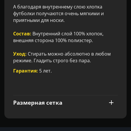
А благодаря внутреннему слою хлопка
футболки получаются очень мягкими и
приятными для носки.
Состав:
Внутренний слой 100% хлопок,
внешняя сторона 100% полиэстер.
Уход:
Стирать можно абсолютно в любом
режиме. Гладить строго без пара.
Гарантия:
5 лет.
Размерная сетка