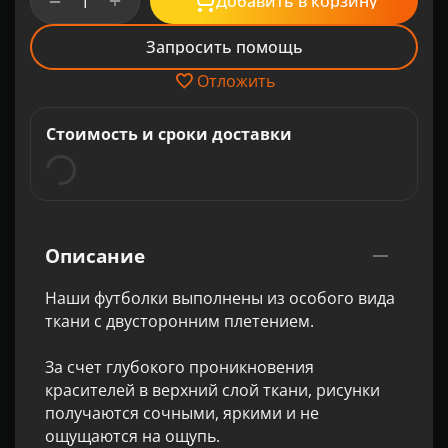
+
−
Добавить в корзину
Запросить помощь
Отложить
Стоимость и сроки доставки
Описание
Наши футболки выполнены из особого вида
ткани с двусторонним плетением.
За счет глубокого проникновения
красителей в верхний слой ткани, рисунки
получаются сочными, яркими и не
ощущаются на ощупь.