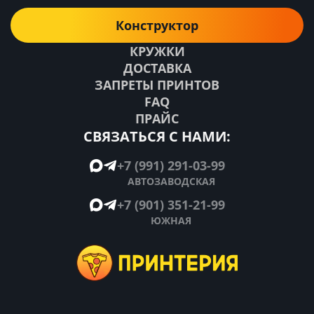
Конструктор
КРУЖКИ
ДОСТАВКА
ЗАПРЕТЫ ПРИНТОВ
FAQ
ПРАЙС
СВЯЗАТЬСЯ С НАМИ:
+7 (991) 291-03-99
АВТОЗАВОДСКАЯ
+7 (901) 351-21-99
ЮЖНАЯ