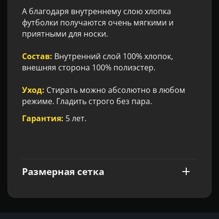
А благодаря внутреннему слою хлопка
футболки получаются очень мягкими и
приятными для носки.
Состав:
Внутренний слой 100% хлопок,
внешняя сторона 100% полиэстер.
Уход:
Стирать можно абсолютно в любом
режиме. Гладить строго без пара.
Гарантия:
5 лет.
Размерная сетка