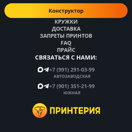
Конструктор
КРУЖКИ
ДОСТАВКА
ЗАПРЕТЫ ПРИНТОВ
FAQ
ПРАЙС
СВЯЗАТЬСЯ С НАМИ:
+7 (991) 291-03-99
АВТОЗАВОДСКАЯ
+7 (901) 351-21-99
ЮЖНАЯ