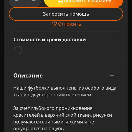
+
−
Добавить в корзину
Запросить помощь
Отложить
Стоимость и сроки доставки
Описание
Наши футболки выполнены из особого вида
ткани с двусторонним плетением.
За счет глубокого проникновения
красителей в верхний слой ткани, рисунки
получаются сочными, яркими и не
ощущаются на ощупь.