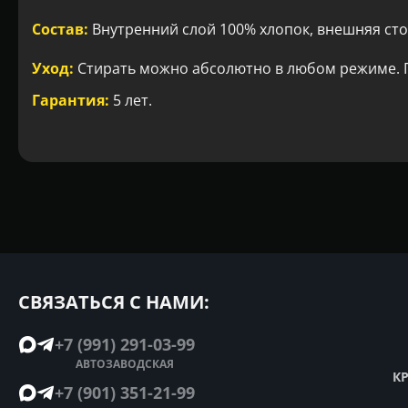
Состав:
Внутренний слой 100% хлопок, внешняя сто
Уход:
Стирать можно абсолютно в любом режиме. Г
Гарантия:
5 лет.
СВЯЗАТЬСЯ С НАМИ:
+7 (991) 291-03-99
АВТОЗАВОДСКАЯ
К
+7 (901) 351-21-99