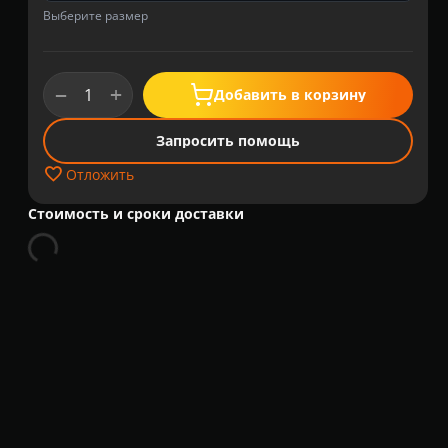
Выберите размер
+
−
Добавить в корзину
Запросить помощь
Отложить
Стоимость и сроки доставки