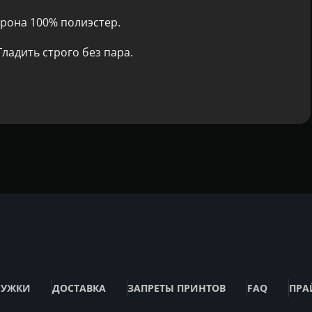
рона 100% полиэстер.
ладить строго без пара.
РУЖКИ
ДОСТАВКА
ЗАПРЕТЫ ПРИНТОВ
FAQ
ПРА