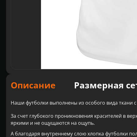
Описание
Размерная се
Наши футболки выполнены из особого вида ткани с
За счет глубокого проникновения красителей в вер
яркими и не ощущаются на ощупь.
А благодаря внутреннему слою хлопка футболки по