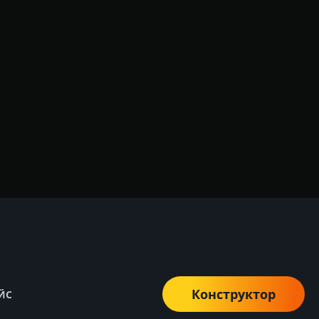
Конструктор
ЙС