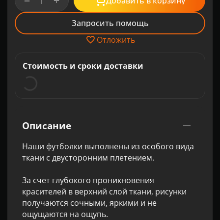
+
−
Добавить в корзину
Запросить помощь
Отложить
Стоимость и сроки доставки
Описание
Наши футболки выполнены из особого вида
ткани с двусторонним плетением.
За счет глубокого проникновения
красителей в верхний слой ткани, рисунки
получаются сочными, яркими и не
ощущаются на ощупь.