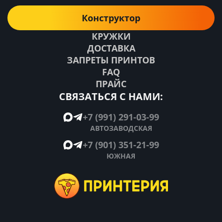
Конструктор
КРУЖКИ
ДОСТАВКА
ЗАПРЕТЫ ПРИНТОВ
FAQ
ПРАЙС
СВЯЗАТЬСЯ С НАМИ:
+7 (991) 291-03-99
АВТОЗАВОДСКАЯ
+7 (901) 351-21-99
ЮЖНАЯ