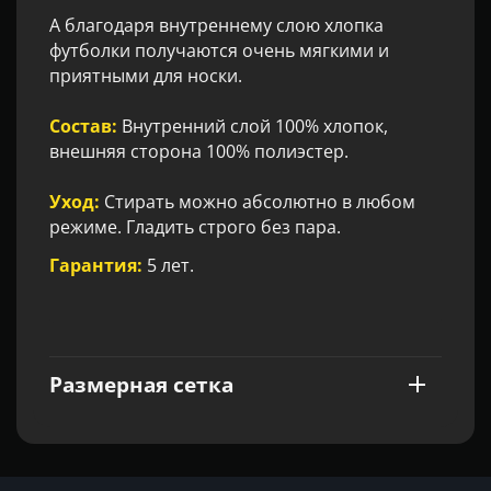
А благодаря внутреннему слою хлопка
футболки получаются очень мягкими и
приятными для носки.
Состав:
Внутренний слой 100% хлопок,
внешняя сторона 100% полиэстер.
Уход:
Стирать можно абсолютно в любом
режиме. Гладить строго без пара.
Гарантия:
5 лет.
Размерная сетка