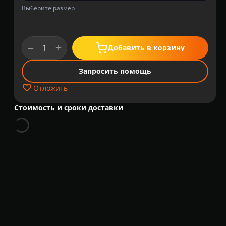
Выберите размер
+
−
Добавить в корзину
Запросить помощь
Отложить
Стоимость и сроки доставки