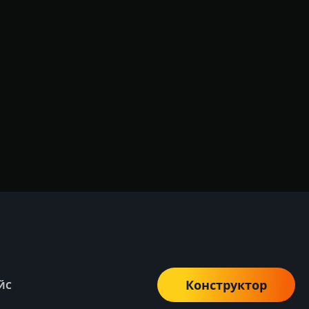
Конструктор
ЙС