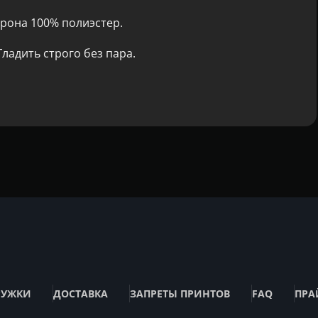
рона 100% полиэстер.
ладить строго без пара.
РУЖКИ
ДОСТАВКА
ЗАПРЕТЫ ПРИНТОВ
FAQ
ПРА