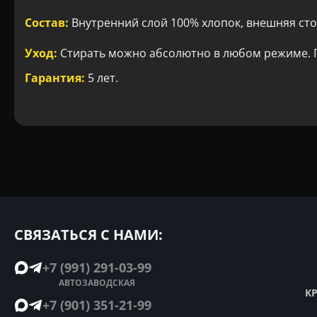
Состав:
Внутренний слой 100% хлопок, внешняя сто
Уход:
Стирать можно абсолютно в любом режиме. Г
Гарантия:
5 лет.
СВЯЗАТЬСЯ С НАМИ:
+7 (991) 291-03-99
АВТОЗАВОДСКАЯ
К
+7 (901) 351-21-99