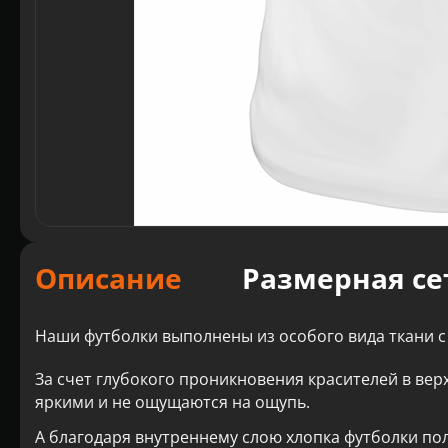
Описание
Размерная се
Наши футболки выполнены из особого вида ткани с
За счет глубокого проникновения красителей в вер
яркими и не ощущаются на ощупь.
А благодаря внутреннему слою хлопка футболки по