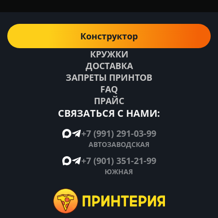
Конструктор
КРУЖКИ
ДОСТАВКА
ЗАПРЕТЫ ПРИНТОВ
FAQ
ПРАЙС
СВЯЗАТЬСЯ С НАМИ:
+7 (991) 291-03-99
АВТОЗАВОДСКАЯ
+7 (901) 351-21-99
ЮЖНАЯ