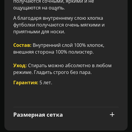
получаются сочными, яркими и не
ощущаются на ощупь.
А благодаря внутреннему слою хлопка
футболки получаются очень мягкими и
приятными для носки.
Состав:
Внутренний слой 100% хлопок,
внешняя сторона 100% полиэстер.
Уход:
Стирать можно абсолютно в любом
режиме. Гладить строго без пара.
Гарантия:
5 лет.
Размерная сетка