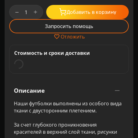
+
−
Добавить в корзину
Запросить помощь
Отложить
Стоимость и сроки доставки
Описание
Наши футболки выполнены из особого вида
ткани с двусторонним плетением.
За счет глубокого проникновения
красителей в верхний слой ткани, рисунки