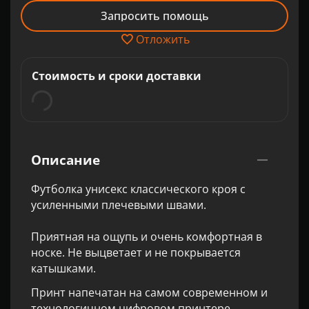
Запросить помощь
Отложить
Стоимость и сроки доставки
Описание
Футболка унисекс классического кроя с
усиленными плечевыми швами.
Приятная на ощупь и очень комфортная в
носке. Не выцветает и не покрывается
катышками.
Принт напечатан на самом современном и
технологичном цифровом принтере,