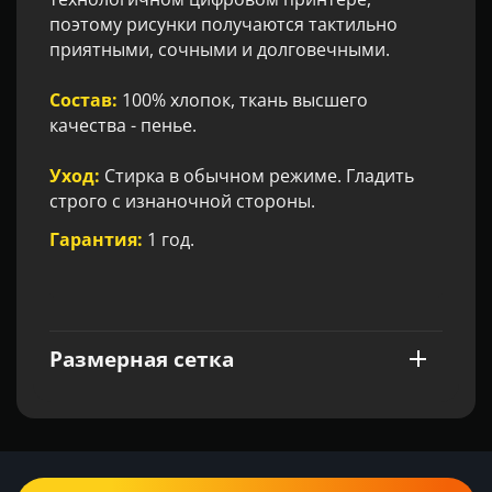
поэтому рисунки получаются тактильно
приятными, сочными и долговечными.
Состав:
100% хлопок, ткань высшего
качества - пенье.
Уход:
Стирка в обычном режиме. Гладить
строго с изнаночной стороны.
Гарантия:
1 год.
Размерная сетка