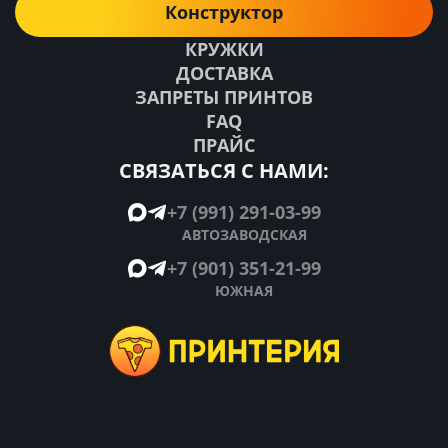
Конструктор
КРУЖКИ
ДОСТАВКА
ЗАПРЕТЫ ПРИНТОВ
FAQ
ПРАЙС
СВЯЗАТЬСЯ С НАМИ:
+7 (991) 291-03-99
АВТОЗАВОДСКАЯ
+7 (901) 351-21-99
ЮЖНАЯ