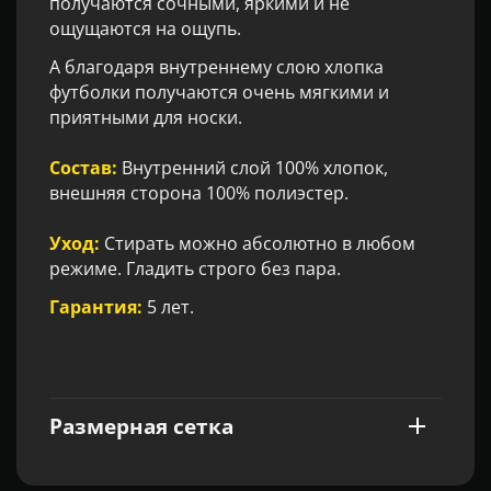
получаются сочными, яркими и не
ощущаются на ощупь.
А благодаря внутреннему слою хлопка
футболки получаются очень мягкими и
приятными для носки.
Состав:
Внутренний слой 100% хлопок,
внешняя сторона 100% полиэстер.
Уход:
Стирать можно абсолютно в любом
режиме. Гладить строго без пара.
Гарантия:
5 лет.
Размерная сетка