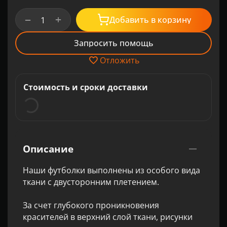
+
−
Добавить в корзину
Запросить помощь
Отложить
Стоимость и сроки доставки
Описание
Наши футболки выполнены из особого вида
ткани с двусторонним плетением.
За счет глубокого проникновения
красителей в верхний слой ткани, рисунки