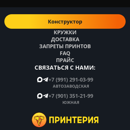
Конструктор
КРУЖКИ
ДОСТАВКА
ЗАПРЕТЫ ПРИНТОВ
FAQ
ПРАЙС
СВЯЗАТЬСЯ С НАМИ:
+7 (991) 291-03-99
АВТОЗАВОДСКАЯ
+7 (901) 351-21-99
ЮЖНАЯ