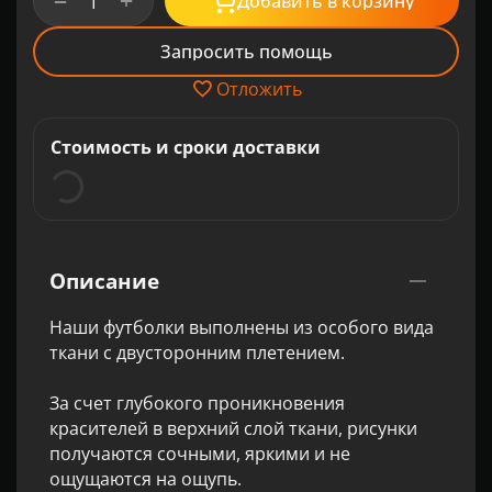
+
−
Добавить в корзину
Запросить помощь
Отложить
Стоимость и сроки доставки
Описание
Наши футболки выполнены из особого вида
ткани с двусторонним плетением.
За счет глубокого проникновения
красителей в верхний слой ткани, рисунки
получаются сочными, яркими и не
ощущаются на ощупь.