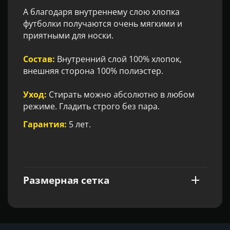
А благодаря внутреннему слою хлопка
футболки получаются очень мягкими и
приятными для носки.
Состав:
Внутренний слой 100% хлопок,
внешняя сторона 100% полиэстер.
Уход:
Стирать можно абсолютно в любом
режиме. Гладить строго без пара.
Гарантия:
5 лет.
Размерная сетка