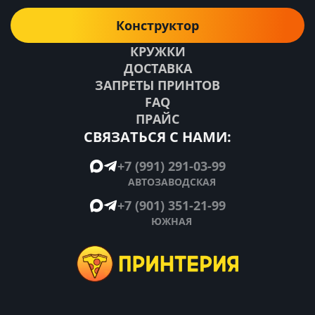
Конструктор
КРУЖКИ
ДОСТАВКА
ЗАПРЕТЫ ПРИНТОВ
FAQ
ПРАЙС
СВЯЗАТЬСЯ С НАМИ:
+7 (991) 291-03-99
АВТОЗАВОДСКАЯ
+7 (901) 351-21-99
ЮЖНАЯ