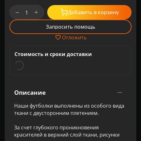
+
−
Добавить в корзину
Запросить помощь
Отложить
Стоимость и сроки доставки
Описание
Наши футболки выполнены из особого вида
ткани с двусторонним плетением.
За счет глубокого проникновения
красителей в верхний слой ткани, рисунки