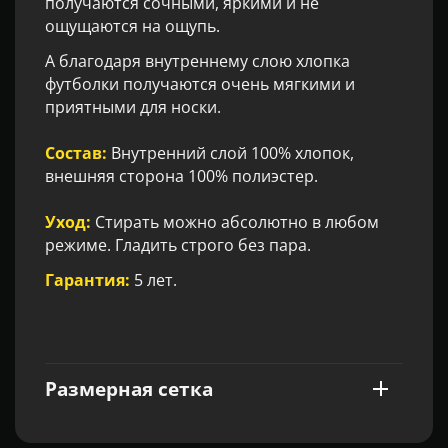
получаются сочными, яркими и не
ощущаются на ощупь.
А благодаря внутреннему слою хлопка
футболки получаются очень мягкими и
приятными для носки.
Состав:
Внутренний слой 100% хлопок,
внешняя сторона 100% полиэстер.
Уход:
Стирать можно абсолютно в любом
режиме. Гладить строго без пара.
Гарантия:
5 лет.
Размерная сетка