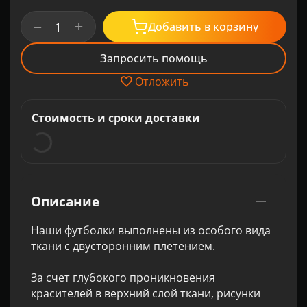
+
−
Добавить в корзину
Запросить помощь
Отложить
Стоимость и сроки доставки
Описание
Наши футболки выполнены из особого вида
ткани с двусторонним плетением.
За счет глубокого проникновения
красителей в верхний слой ткани, рисунки