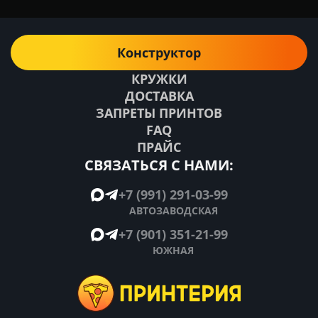
Конструктор
КРУЖКИ
ДОСТАВКА
ЗАПРЕТЫ ПРИНТОВ
FAQ
ПРАЙС
СВЯЗАТЬСЯ С НАМИ:
+7 (991) 291-03-99
АВТОЗАВОДСКАЯ
+7 (901) 351-21-99
ЮЖНАЯ