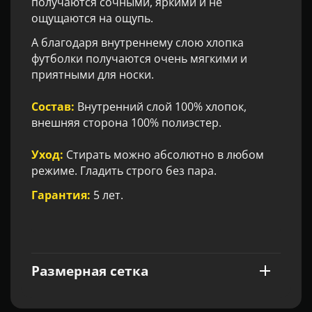
получаются сочными, яркими и не
ощущаются на ощупь.
А благодаря внутреннему слою хлопка
футболки получаются очень мягкими и
приятными для носки.
Состав:
Внутренний слой 100% хлопок,
внешняя сторона 100% полиэстер.
Уход:
Стирать можно абсолютно в любом
режиме. Гладить строго без пара.
Гарантия:
5 лет.
Размерная сетка