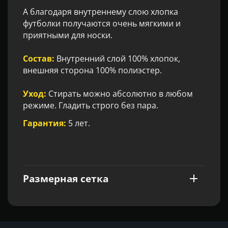
А благодаря внутреннему слою хлопка
футболки получаются очень мягкими и
приятными для носки.
Состав:
Внутренний слой 100% хлопок,
внешняя сторона 100% полиэстер.
Уход:
Стирать можно абсолютно в любом
режиме. Гладить строго без пара.
Гарантия:
5 лет.
Размерная сетка