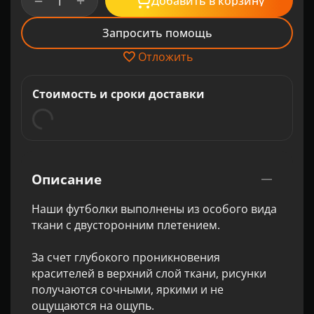
+
−
Добавить в корзину
Запросить помощь
Отложить
Стоимость и сроки доставки
Описание
Наши футболки выполнены из особого вида
ткани с двусторонним плетением.
За счет глубокого проникновения
красителей в верхний слой ткани, рисунки
получаются сочными, яркими и не
ощущаются на ощупь.