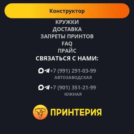
Конструктор
КРУЖКИ
ДОСТАВКА
ЗАПРЕТЫ ПРИНТОВ
FAQ
ПРАЙС
СВЯЗАТЬСЯ С НАМИ:
+7 (991) 291-03-99
АВТОЗАВОДСКАЯ
+7 (901) 351-21-99
ЮЖНАЯ