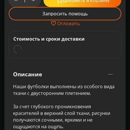
+
−
Добавить в корзину
Запросить помощь
Отложить
Стоимость и сроки доставки
Описание
Наши футболки выполнены из особого вида
ткани с двусторонним плетением.
За счет глубокого проникновения
красителей в верхний слой ткани, рисунки
получаются сочными, яркими и не
ощущаются на ощупь.