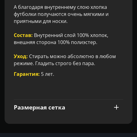
А благодаря внутреннему слою хлопка
футболки получаются очень мягкими и
приятными для носки.
Состав:
Внутренний слой 100% хлопок,
внешняя сторона 100% полиэстер.
Уход:
Стирать можно абсолютно в любом
режиме. Гладить строго без пара.
Гарантия:
5 лет.
Размерная сетка