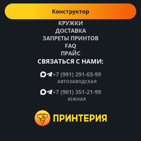
Конструктор
КРУЖКИ
ДОСТАВКА
ЗАПРЕТЫ ПРИНТОВ
FAQ
ПРАЙС
СВЯЗАТЬСЯ С НАМИ:
+7 (991) 291-03-99
АВТОЗАВОДСКАЯ
+7 (901) 351-21-99
ЮЖНАЯ