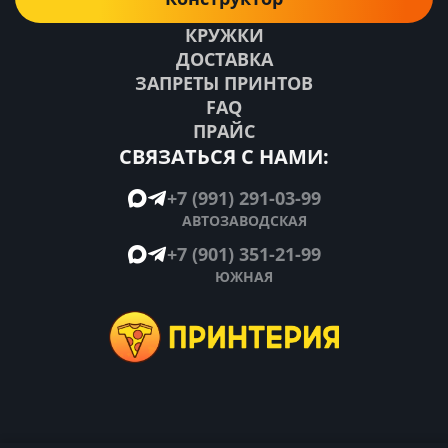
КРУЖКИ
ДОСТАВКА
ЗАПРЕТЫ ПРИНТОВ
FAQ
ПРАЙС
СВЯЗАТЬСЯ С НАМИ:
+7 (991) 291-03-99
АВТОЗАВОДСКАЯ
+7 (901) 351-21-99
ЮЖНАЯ