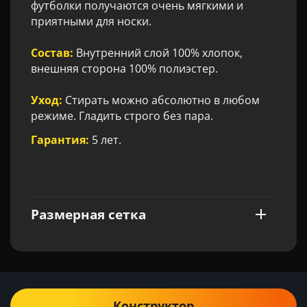
футболки получаются очень мягкими и
приятными для носки.
Состав:
Внутренний слой 100% хлопок,
внешняя сторона 100% полиэстер.
Уход:
Стирать можно абсолютно в любом
режиме. Гладить строго без пара.
Гарантия:
5 лет.
Размерная сетка
Конструктор