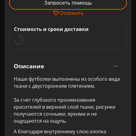
Запросить помощь
Отложить
Стоимость и сроки доставки
Описание
Наши футболки выполнены из особого вида
ткани с двусторонним плетением.
За счет глубокого проникновения
красителей в верхний слой ткани, рисунки
получаются сочными, яркими и не
ощущаются на ощупь.
А благодаря внутреннему слою хлопка