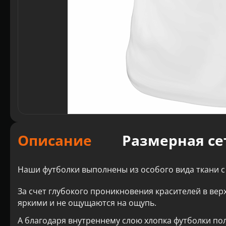
Описание
Размерная се
Наши футболки выполнены из особого вида ткани с
За счет глубокого проникновения красителей в вер
яркими и не ощущаются на ощупь.
А благодаря внутреннему слою хлопка футболки по