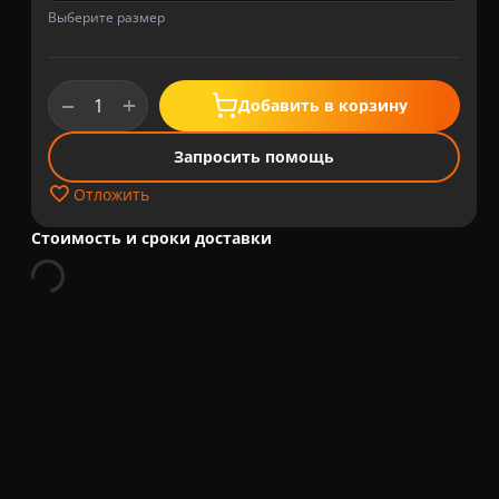
Выберите размер
+
−
Добавить в корзину
Запросить помощь
Отложить
Стоимость и сроки доставки