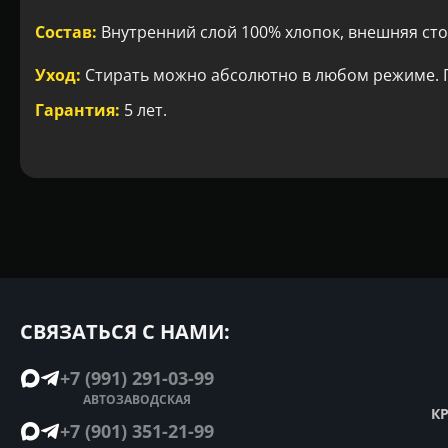
Состав:
Внутренний слой 100% хлопок, внешняя сто
Уход:
Стирать можно абсолютно в любом режиме. Г
Гарантия:
5 лет.
СВЯЗАТЬСЯ С НАМИ:
+7 (991) 291-03-99
АВТОЗАВОДСКАЯ
К
+7 (901) 351-21-99