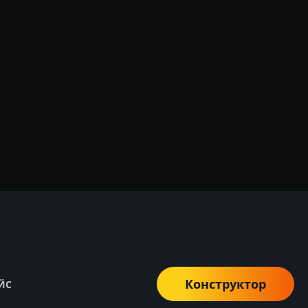
Конструктор
ЙС