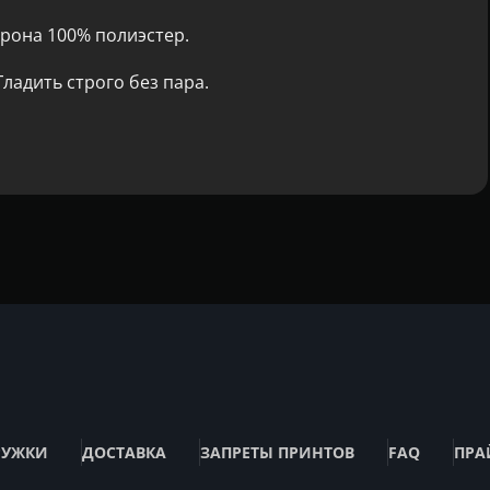
рона 100% полиэстер.
ладить строго без пара.
РУЖКИ
ДОСТАВКА
ЗАПРЕТЫ ПРИНТОВ
FAQ
ПРА