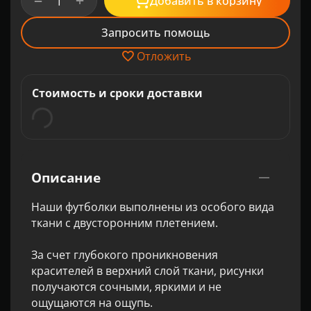
+
−
Добавить в корзину
Запросить помощь
Отложить
Стоимость и сроки доставки
Описание
Наши футболки выполнены из особого вида
ткани с двусторонним плетением.
За счет глубокого проникновения
красителей в верхний слой ткани, рисунки
получаются сочными, яркими и не
ощущаются на ощупь.