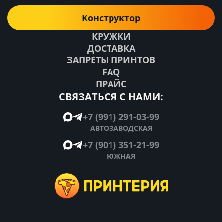
Конструктор
КРУЖКИ
ДОСТАВКА
ЗАПРЕТЫ ПРИНТОВ
FAQ
ПРАЙС
СВЯЗАТЬСЯ С НАМИ:
+7 (991) 291-03-99
АВТОЗАВОДСКАЯ
+7 (901) 351-21-99
ЮЖНАЯ