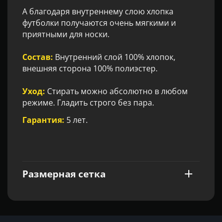
А благодаря внутреннему слою хлопка
футболки получаются очень мягкими и
приятными для носки.
Состав:
Внутренний слой 100% хлопок,
внешняя сторона 100% полиэстер.
Уход:
Стирать можно абсолютно в любом
режиме. Гладить строго без пара.
Гарантия:
5 лет.
Размерная сетка