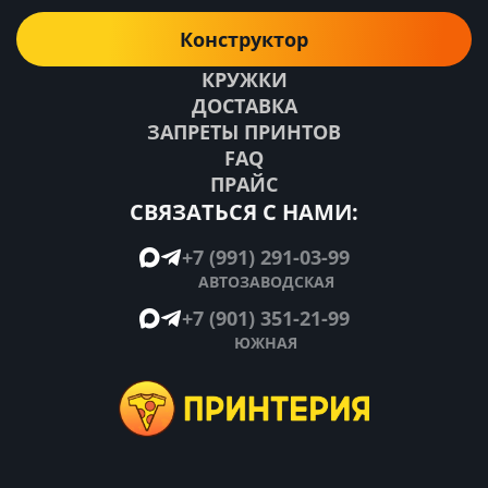
Конструктор
КРУЖКИ
ДОСТАВКА
ЗАПРЕТЫ ПРИНТОВ
FAQ
ПРАЙС
СВЯЗАТЬСЯ С НАМИ:
+7 (991) 291-03-99
АВТОЗАВОДСКАЯ
+7 (901) 351-21-99
ЮЖНАЯ