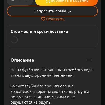
+
−
Добавить в корзину
Запросить помощь
Отложить
Стоимость и сроки доставки
Описание
Наши футболки выполнены из особого вида
ткани с двусторонним плетением.
За счет глубокого проникновения
красителей в верхний слой ткани, рисунки
получаются сочными, яркими и не
ощущаются на ощупь.