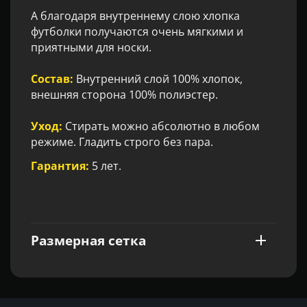
А благодаря внутреннему слою хлопка
футболки получаются очень мягкими и
приятными для носки.
Состав:
Внутренний слой 100% хлопок,
внешняя сторона 100% полиэстер.
Уход:
Стирать можно абсолютно в любом
режиме. Гладить строго без пара.
Гарантия:
5 лет.
Размерная сетка