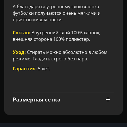
А благодаря внутреннему слою хлопка
футболки получаются очень мягкими и
приятными для носки.
Состав:
Внутренний слой 100% хлопок,
внешняя сторона 100% полиэстер.
Уход:
Стирать можно абсолютно в любом
режиме. Гладить строго без пара.
Гарантия:
5 лет.
Размерная сетка