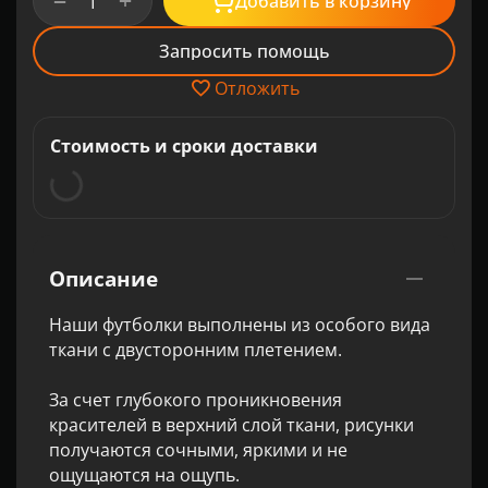
+
−
Добавить в корзину
Запросить помощь
Отложить
Стоимость и сроки доставки
Описание
Наши футболки выполнены из особого вида
ткани с двусторонним плетением.
За счет глубокого проникновения
красителей в верхний слой ткани, рисунки
получаются сочными, яркими и не
ощущаются на ощупь.