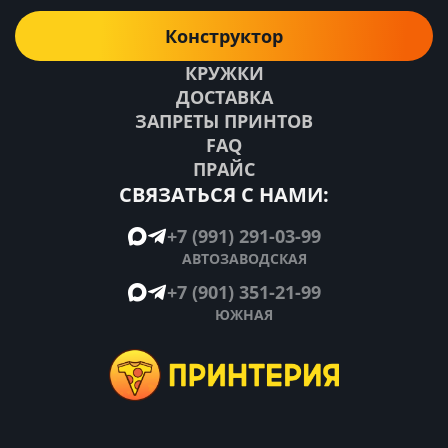
Конструктор
КРУЖКИ
ДОСТАВКА
ЗАПРЕТЫ ПРИНТОВ
FAQ
ПРАЙС
СВЯЗАТЬСЯ С НАМИ:
+7 (991) 291-03-99
АВТОЗАВОДСКАЯ
+7 (901) 351-21-99
ЮЖНАЯ