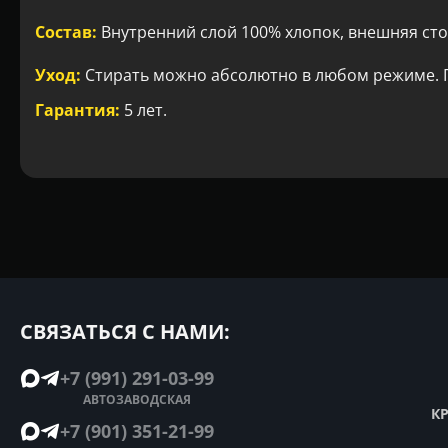
Состав:
Внутренний слой 100% хлопок, внешняя сто
Уход:
Стирать можно абсолютно в любом режиме. Г
Гарантия:
5 лет.
СВЯЗАТЬСЯ С НАМИ:
+7 (991) 291-03-99
АВТОЗАВОДСКАЯ
К
+7 (901) 351-21-99