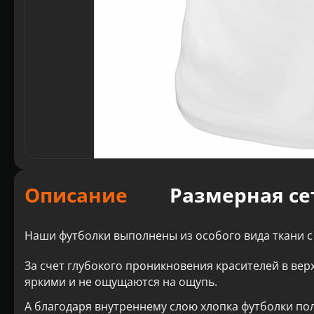
Описание
Размерная се
Наши футболки выполнены из особого вида ткани с
За счет глубокого проникновения красителей в вер
яркими и не ощущаются на ощупь.
А благодаря внутреннему слою хлопка футболки по