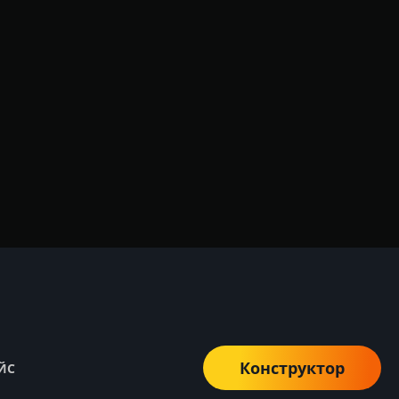
Конструктор
ЙС