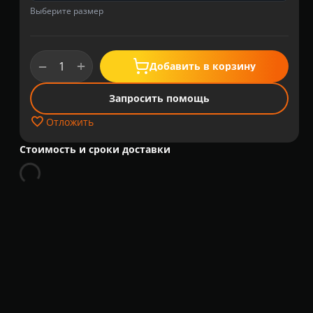
Выберите размер
+
−
Добавить в корзину
Запросить помощь
Отложить
Стоимость и сроки доставки