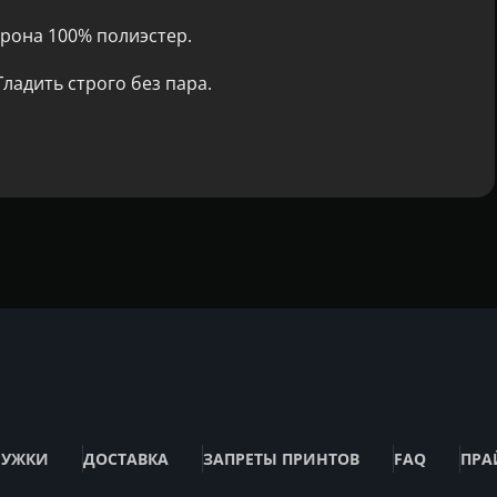
рона 100% полиэстер.
ладить строго без пара.
РУЖКИ
ДОСТАВКА
ЗАПРЕТЫ ПРИНТОВ
FAQ
ПРА