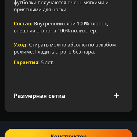
футболки получаются очень мягкими и
приятными для носки.
Состав:
Внутренний слой 100% хлопок,
внешняя сторона 100% полиэстер.
Уход:
Стирать можно абсолютно в любом
режиме. Гладить строго без пара.
Гарантия:
5 лет.
Размерная сетка
Конструктор