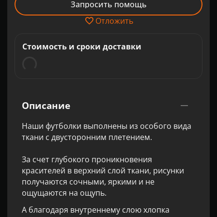
Запросить помощь
Отложить
Стоимость и сроки доставки
Описание
Наши футболки выполнены из особого вида
ткани с двусторонним плетением.
За счет глубокого проникновения
красителей в верхний слой ткани, рисунки
получаются сочными, яркими и не
ощущаются на ощупь.
А благодаря внутреннему слою хлопка