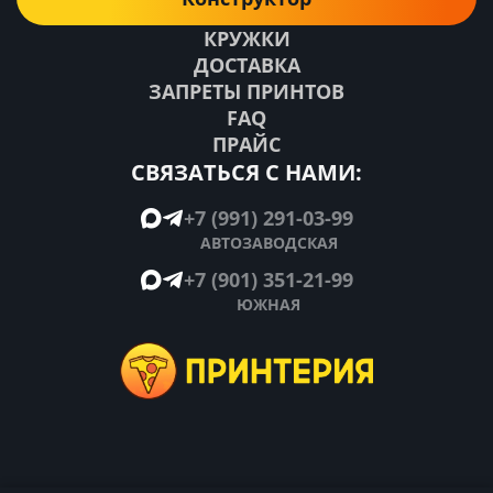
КРУЖКИ
ДОСТАВКА
ЗАПРЕТЫ ПРИНТОВ
FAQ
ПРАЙС
СВЯЗАТЬСЯ С НАМИ:
+7 (991) 291-03-99
АВТОЗАВОДСКАЯ
+7 (901) 351-21-99
ЮЖНАЯ