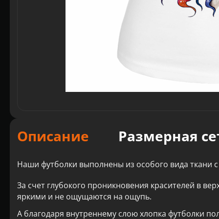
Описание
Размерная се
Наши футболки выполнены из особого вида ткани с
За счет глубокого проникновения красителей в вер
яркими и не ощущаются на ощупь.
А благодаря внутреннему слою хлопка футболки по