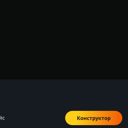
Конструктор
ЙС