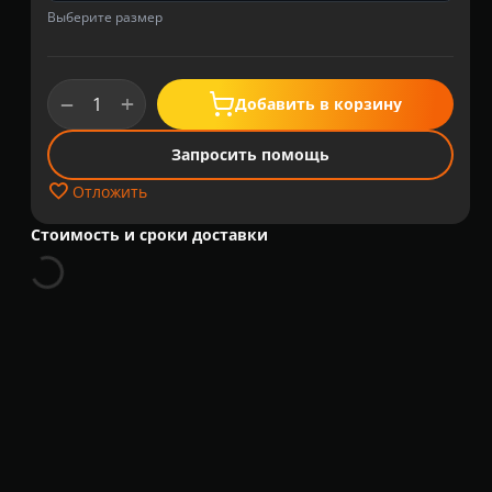
Выберите размер
+
−
Добавить в корзину
Запросить помощь
Отложить
Стоимость и сроки доставки