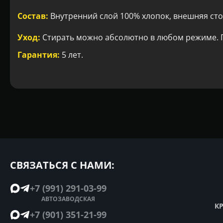
Состав:
Внутренний слой 100% хлопок, внешняя сто
Уход:
Стирать можно абсолютно в любом режиме. Г
Гарантия:
5 лет.
СВЯЗАТЬСЯ С НАМИ:
+7 (991) 291-03-99
АВТОЗАВОДСКАЯ
К
+7 (901) 351-21-99