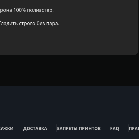
рона 100% полиэстер.
ладить строго без пара.
РУЖКИ
ДОСТАВКА
ЗАПРЕТЫ ПРИНТОВ
FAQ
ПРА