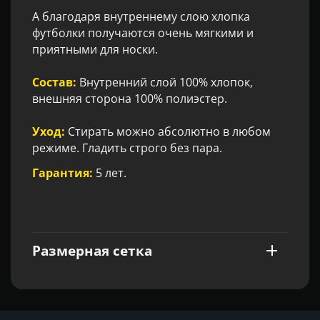
А благодаря внутреннему слою хлопка
футболки получаются очень мягкими и
приятными для носки.
Состав:
Внутренний слой 100% хлопок,
внешняя сторона 100% полиэстер.
Уход:
Стирать можно абсолютно в любом
режиме. Гладить строго без пара.
Гарантия:
5 лет.
Размерная сетка