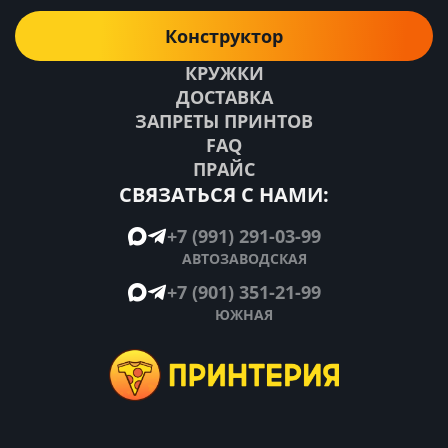
Конструктор
КРУЖКИ
ДОСТАВКА
ЗАПРЕТЫ ПРИНТОВ
FAQ
ПРАЙС
СВЯЗАТЬСЯ С НАМИ:
+7 (991) 291-03-99
АВТОЗАВОДСКАЯ
+7 (901) 351-21-99
ЮЖНАЯ