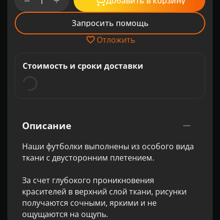
+
−
Добавить в корзину
Запросить помощь
Отложить
Стоимость и сроки доставки
Описание
Наши футболки выполнены из особого вида
ткани с двусторонним плетением.
За счет глубокого проникновения
красителей в верхний слой ткани, рисунки
получаются сочными, яркими и не
ощущаются на ощупь.