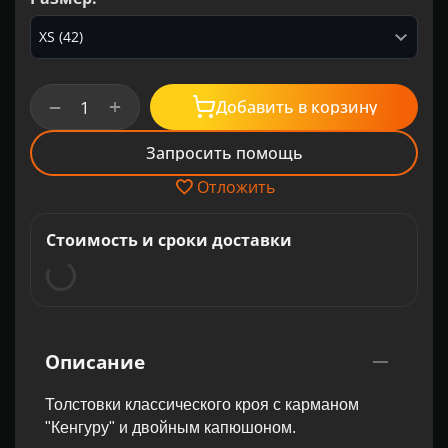
+
−
Добавить в корзину
Запросить помощь
Отложить
Стоимость и сроки доставки
Описание
Толстовки классического кроя с карманом
"Кенгуру" и двойным капюшоном.