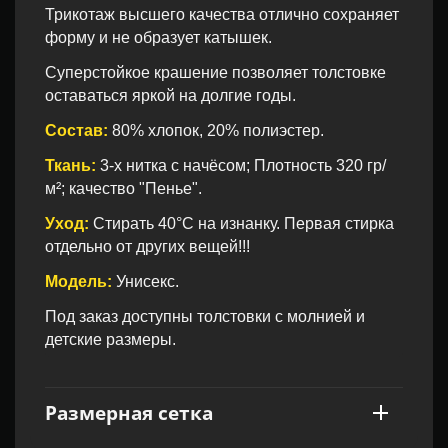
Трикотаж высшего качества отлично сохраняет
форму и не образует катышек.
Суперстойкое крашение позволяет толстовке
оставаться яркой на долгие годы.
Состав:
80% хлопок, 20% полиэстер.
Ткань:
3-х нитка с начёсом; Плотность 320 гр/
м²; качество "Пенье".
Уход:
Стирать 40°С на изнанку. Первая стирка
отдельно от других вещей!!!
Модель:
Унисекс.
Под заказ доступны толстовки с молнией и
детские размеры.
Размерная сетка