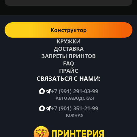
Конструктор
КРУЖКИ
ДОСТАВКА
ЗАПРЕТЫ ПРИНТОВ
FAQ
ПРАЙС
СВЯЗАТЬСЯ С НАМИ:
+7 (991) 291-03-99
АВТОЗАВОДСКАЯ
+7 (901) 351-21-99
ЮЖНАЯ